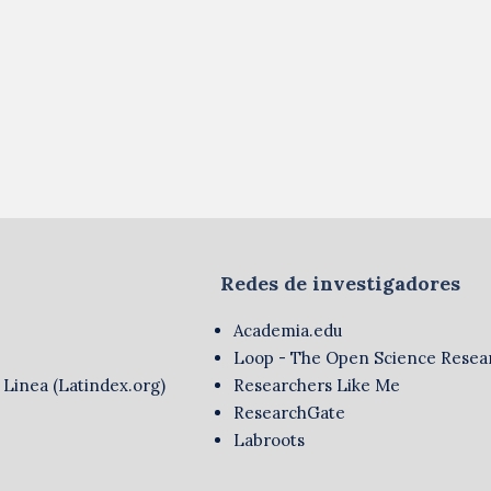
Redes de investigadores
Academia.edu
Loop - The Open Science Resea
 Linea (Latindex.org)
Researchers Like Me
ResearchGate
Labroots