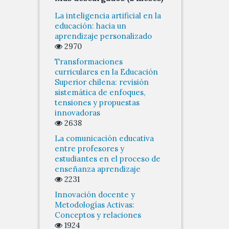
La inteligencia artificial en la
educación: hacia un
aprendizaje personalizado
2970
Transformaciones
curriculares en la Educación
Superior chilena: revisión
sistemática de enfoques,
tensiones y propuestas
innovadoras
2638
La comunicación educativa
entre profesores y
estudiantes en el proceso de
enseñanza aprendizaje
2231
Innovación docente y
Metodologías Activas:
Conceptos y relaciones
1924