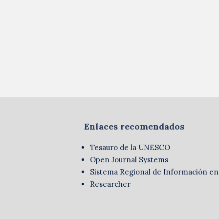
Enlaces recomendados
Tesauro de la UNESCO
Open Journal Systems
Sistema Regional de Información en
Researcher