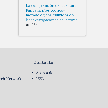
La comprensión de la lectura.
Fundamentos teórico-
metodológicos asumidos en
las investigaciones educativas
1264
Contacto
Acerca de
rch Network
ISSN