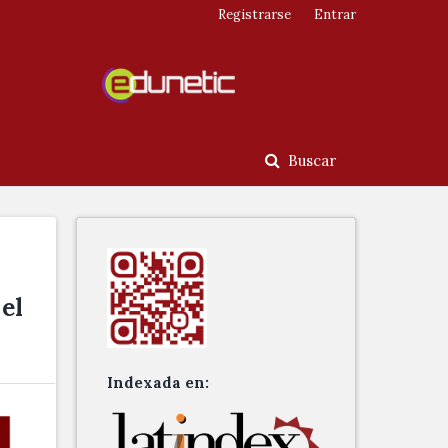
Registrarse
Entrar
Buscar
el
Indexada en: