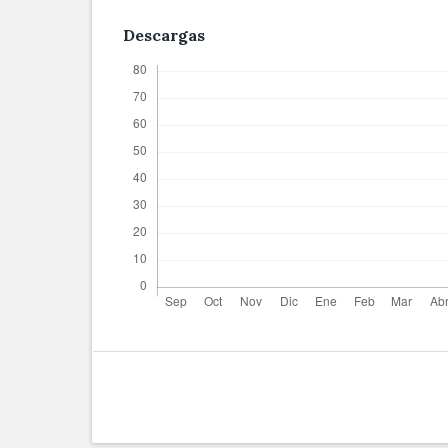
Descargas