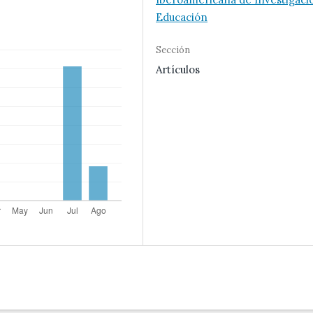
Educación
Sección
Artículos