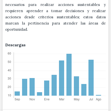
necesarios para realizar acciones sustentables y
requieren aprender a tomar decisiones y realizar
acciones desde criterios sustentables; estos datos
marcan la pertinencia para atender las áreas de
oportunidad.
Descargas