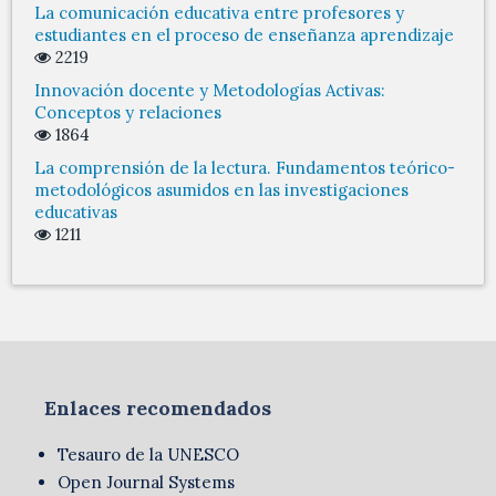
La comunicación educativa entre profesores y
estudiantes en el proceso de enseñanza aprendizaje
2219
Innovación docente y Metodologías Activas:
Conceptos y relaciones
1864
La comprensión de la lectura. Fundamentos teórico-
metodológicos asumidos en las investigaciones
educativas
1211
Enlaces recomendados
Tesauro de la UNESCO
Open Journal Systems