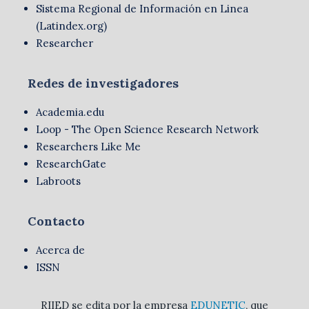
Sistema Regional de Información en Linea
(Latindex.org)
Researcher
Redes de investigadores
Academia.edu
Loop - The Open Science Research Network
Researchers Like Me
ResearchGate
Labroots
Contacto
Acerca de
ISSN
RIIED se edita por la empresa
EDUNETIC
, que