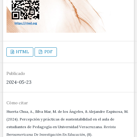
HTML
PDF
Publicado
2024-05-23
Cómo citar
Huerta Chua, A., Silva Mar, M. de los Ángeles, & Alejandre Espinosa, M.
(2024). Percepción y prácticas de sustentabilidad en el aula de
estudiantes de Pedagogía en Universidad Veracruzana.
Revista
Iberoamericana De Investigación En Educación
, (8).