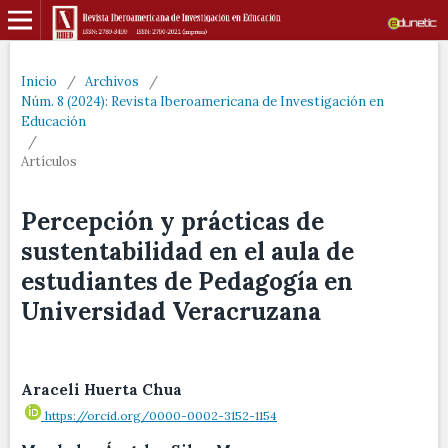
Inicio
/
Archivos
/
Núm. 8 (2024): Revista Iberoamericana de Investigación en
Educación
/
Artículos
Percepción y prácticas de
sustentabilidad en el aula de
estudiantes de Pedagogía en
Universidad Veracruzana
Araceli Huerta Chua
https://orcid.org/0000-0002-3152-1154