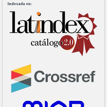
Indexada en: