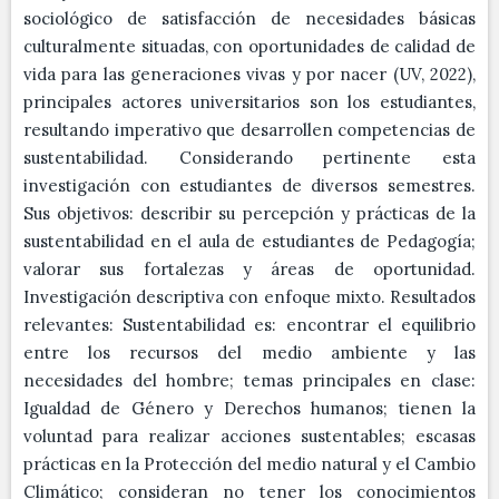
sociológico de satisfacción de necesidades básicas
culturalmente situadas, con oportunidades de calidad de
vida para las generaciones vivas y por nacer (UV, 2022),
principales actores universitarios son los estudiantes,
resultando imperativo que desarrollen competencias de
sustentabilidad. Considerando pertinente esta
investigación con estudiantes de diversos semestres.
Sus objetivos: describir su percepción y prácticas de la
sustentabilidad en el aula de estudiantes de Pedagogía;
valorar sus fortalezas y áreas de oportunidad.
Investigación descriptiva con enfoque mixto. Resultados
relevantes: Sustentabilidad es: encontrar el equilibrio
entre los recursos del medio ambiente y las
necesidades del hombre; temas principales en clase:
Igualdad de Género y Derechos humanos; tienen la
voluntad para realizar acciones sustentables; escasas
prácticas en la Protección del medio natural y el Cambio
Climático; consideran no tener los conocimientos