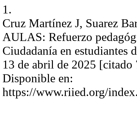
1.
Cruz Martínez J, Suarez Ba
AULAS: Refuerzo pedagógic
Ciudadanía en estudiantes d
13 de abril de 2025 [citado 
Disponible en:
https://www.riied.org/index