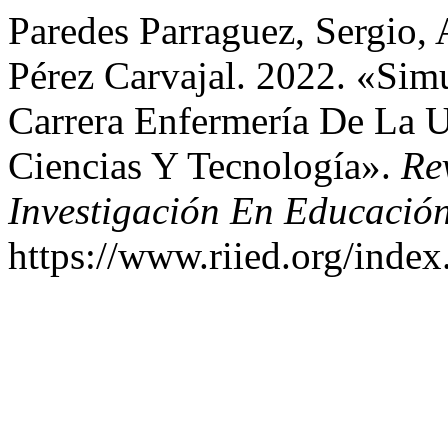
Paredes Parraguez, Sergio,
Pérez Carvajal. 2022. «Sim
Carrera Enfermería De La 
Ciencias Y Tecnología».
Re
Investigación En Educació
https://www.riied.org/index