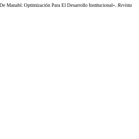
De Manabí: Optimización Para El Desarrollo Institucional».
Revista