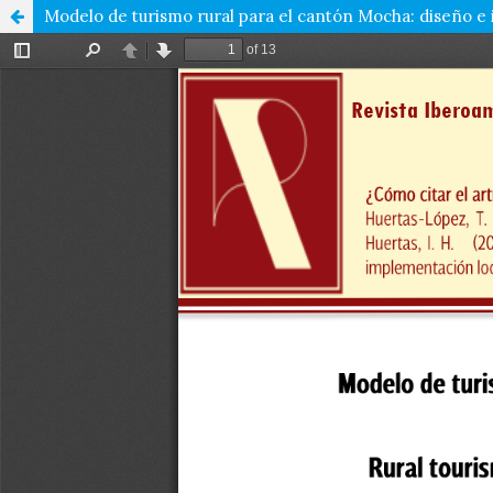
Modelo de turismo rural para el cantón Mocha: diseño e