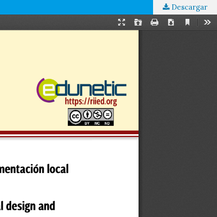
Descargar